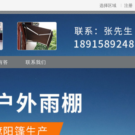
选择区域
注册
有答
联系我们