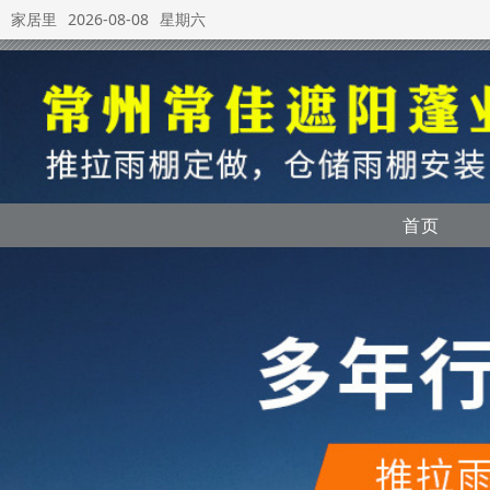
家居里
2026-08-08
星期六
首页