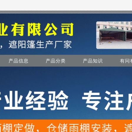
产品信息
产品分类
产品知识
有问